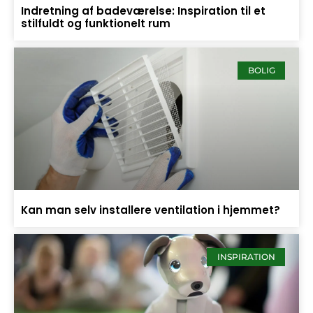
Indretning af badeværelse: Inspiration til et
stilfuldt og funktionelt rum
BOLIG
Kan man selv installere ventilation i hjemmet?
INSPIRATION