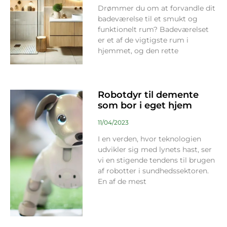
Drømmer du om at forvandle dit
badeværelse til et smukt og
funktionelt rum? Badeværelset
er et af de vigtigste rum i
hjemmet, og den rette
Robotdyr til demente
som bor i eget hjem
11/04/2023
I en verden, hvor teknologien
udvikler sig med lynets hast, ser
vi en stigende tendens til brugen
af robotter i sundhedssektoren.
En af de mest