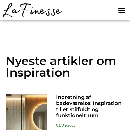
Nyeste artikler om
Inspiration
Indretning af
badeværelse: Inspiration
til et stilfuldt og
funktionelt rum
03/04/2025