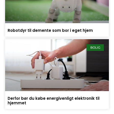
Robotdyr til demente som bor i eget hjem
BOLIG
Derfor bør du købe energivenligt elektronik til
hjemmet