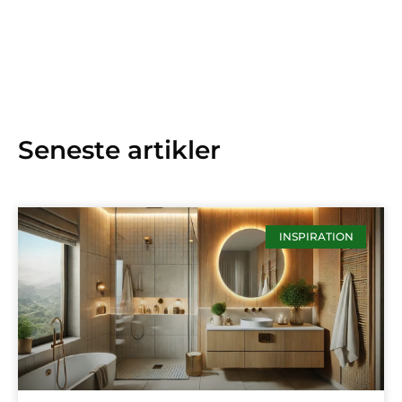
Seneste artikler
INSPIRATION