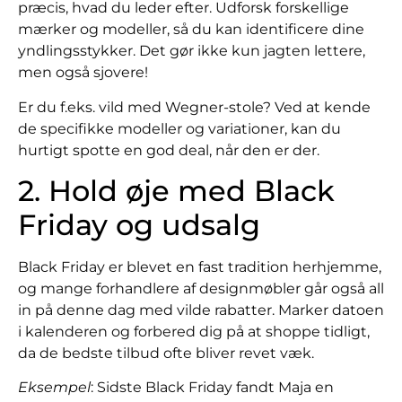
præcis, hvad du leder efter. Udforsk forskellige
mærker og modeller, så du kan identificere dine
yndlingsstykker. Det gør ikke kun jagten lettere,
men også sjovere!
Er du f.eks. vild med Wegner-stole? Ved at kende
de specifikke modeller og variationer, kan du
hurtigt spotte en god deal, når den er der.
2. Hold øje med Black
Friday og udsalg
Black Friday er blevet en fast tradition herhjemme,
og mange forhandlere af designmøbler går også all
in på denne dag med vilde rabatter. Marker datoen
i kalenderen og forbered dig på at shoppe tidligt,
da de bedste tilbud ofte bliver revet væk.
Eksempel
: Sidste Black Friday fandt Maja en